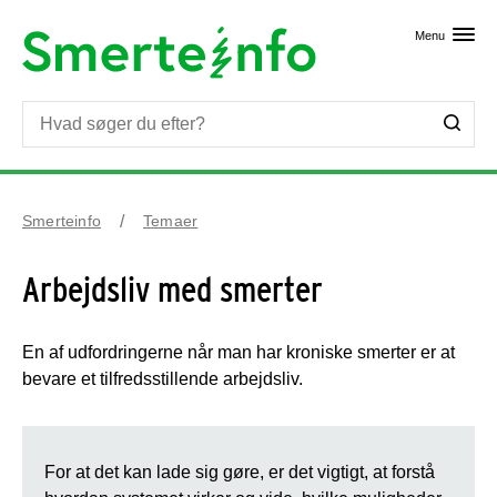
Skip til primært indhold
Menu
Smerteinfo
Temaer
Arbejdsliv med smerter
En af udfordringerne når man har kroniske smerter er at
bevare et tilfredsstillende arbejdsliv.
For at det kan lade sig gøre, er det vigtigt, at forstå