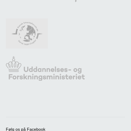
Følg os på Facebook