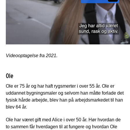
Videooptagelse fra 2021.
Ole
Ole er 75 år og har haft rygsmerter i over 55 år. Ole er
uddannet bygningsmaler og selvom han måtte forlade det
fysisk hårde arbejde, blev han på arbejdsmarkedet til han
blev 64 år.
Ole har været gift med Alice i over 50 år. Hør hvordan de
to sammen får hverdagen til at fungere og hvordan Ole