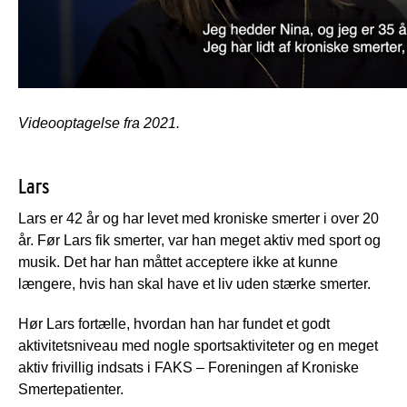
Videooptagelse fra 2021.
Lars
Lars er 42 år og har levet med kroniske smerter i over 20
år. Før Lars fik smerter, var han meget aktiv med sport og
musik. Det har han måttet acceptere ikke at kunne
længere, hvis han skal have et liv uden stærke smerter.
Hør Lars fortælle, hvordan han har fundet et godt
aktivitetsniveau med nogle sportsaktiviteter og en meget
aktiv frivillig indsats i FAKS – Foreningen af Kroniske
Smertepatienter.