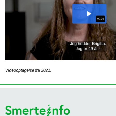
Videooptagelse fra 2021.