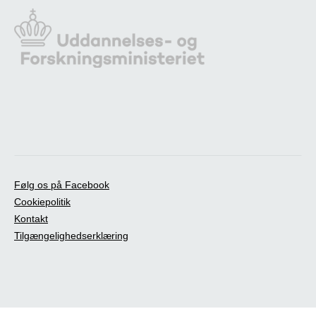
Følg os på Facebook
Cookiepolitik
Kontakt
Tilgængelighedserklæring