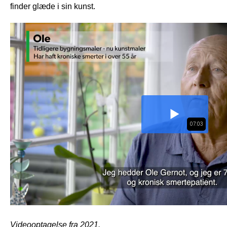
finder glæde i sin kunst.
Videooptagelse fra 2021.