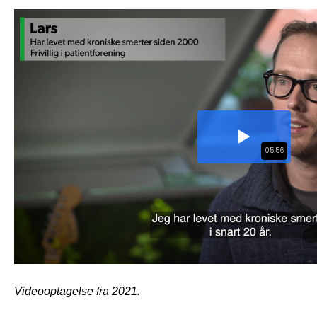
Videooptagelse fra 2021.