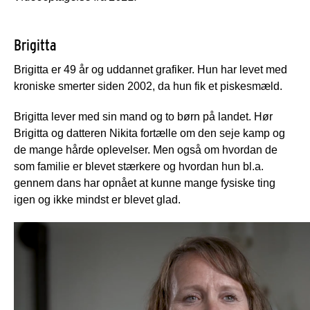
Brigitta
Brigitta er 49 år og uddannet grafiker. Hun har levet med
kroniske smerter siden 2002, da hun fik et piskesmæld.
Brigitta lever med sin mand og to børn på landet. Hør
Brigitta og datteren Nikita fortælle om den seje kamp og
de mange hårde oplevelser. Men også om hvordan de
som familie er blevet stærkere og hvordan hun bl.a.
gennem dans har opnået at kunne mange fysiske ting
igen og ikke mindst er blevet glad.