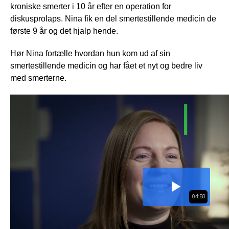
kroniske smerter i 10 år efter en operation for
diskusprolaps. Nina fik en del smertestillende medicin de
første 9 år og det hjalp hende.
Hør Nina fortælle hvordan hun kom ud af sin
smertestillende medicin og har fået et nyt og bedre liv
med smerterne.