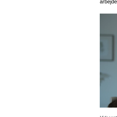
arbejde