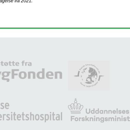
agelse fra 2021.