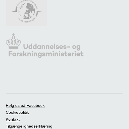
Følg os på Facebook
Cookiepolitik
Kontakt
Tilgængelighedserklæring