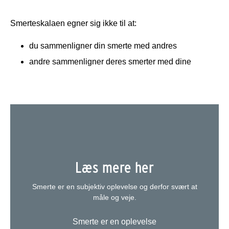
Smerteskalaen egner sig ikke til at:
du sammenligner din smerte med andres
andre sammenligner deres smerter med dine
Læs mere her
Smerte er en subjektiv oplevelse og derfor svært at
måle og veje.
Smerte er en oplevelse