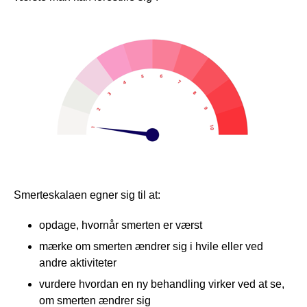
Smerteskalaen egner sig til at:
opdage, hvornår smerten er værst
mærke om smerten ændrer sig i hvile eller ved
andre aktiviteter
vurdere hvordan en ny behandling virker ved at se,
om smerten ændrer sig