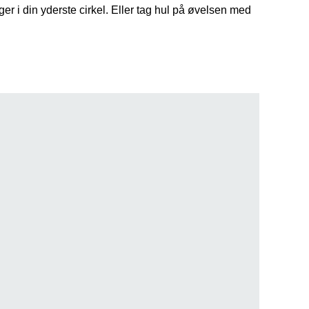
er i din yderste cirkel. Eller tag hul på øvelsen med