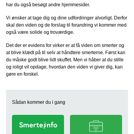
har du også besøgt andre hjemmesider.
Vi ønsker at tage dig og dine udfordringer alvorligt. Derfor
skal den viden og de forslag til forandring vi kommer med
også være solide og troværdige.
Det der er evidens for virker er at få viden om smerter og
at blive klædt på til selv at håndtere smerterne. Først kan
du måske godt blive lidt skuffet. Men vi håber at du stille
og roligt vil opdage, hvordan den viden vi giver dig, kan
gøre en forskel.
Sådan kommer du i gang