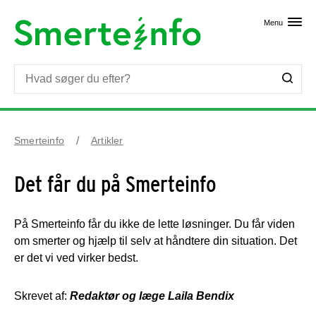
Skip til primært indhold
Menu
Smerteinfo
Artikler
Det får du på Smerteinfo
På Smerteinfo får du ikke de lette løsninger. Du får viden
om smerter og hjælp til selv at håndtere din situation. Det
er det vi ved virker bedst.
Skrevet af:
Redaktør og læge Laila Bendix