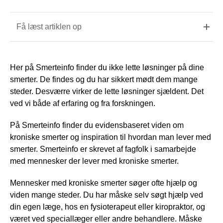
Få læst artiklen op
Her på Smerteinfo finder du ikke lette løsninger på dine
smerter. De findes og du har sikkert mødt dem mange
steder. Desværre virker de lette løsninger sjældent. Det
ved vi både af erfaring og fra forskningen.
På Smerteinfo finder du evidensbaseret viden om
kroniske smerter og inspiration til hvordan man lever med
smerter. Smerteinfo er skrevet af fagfolk i samarbejde
med mennesker der lever med kroniske smerter.
Mennesker med kroniske smerter søger ofte hjælp og
viden mange steder. Du har måske selv søgt hjælp ved
din egen læge, hos en fysioterapeut eller kiropraktor, og
været ved speciallæger eller andre behandlere. Måske